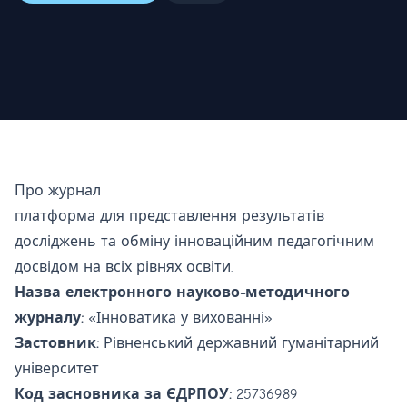
Про журнал
платформа для представлення результатів
досліджень та обміну інноваційним педагогічним
досвідом на всіх рівнях освіти.
Назва електронного науково-методичного
журналу:
«Інноватика у вихованні»
Застовник:
Рівненський державний гуманітарний
університет
Код засновника за ЄДРПОУ:
25736989